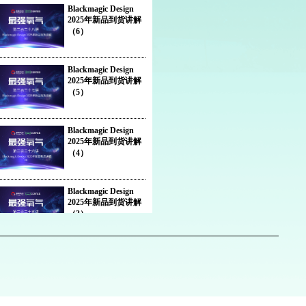
Blackmagic Design
2025年新品到货讲解
（6）
Blackmagic Design
2025年新品到货讲解
（5）
Blackmagic Design
2025年新品到货讲解
（4）
Blackmagic Design
2025年新品到货讲解
（3）
Blackmagic Design
2025年新品到货讲解
（2）