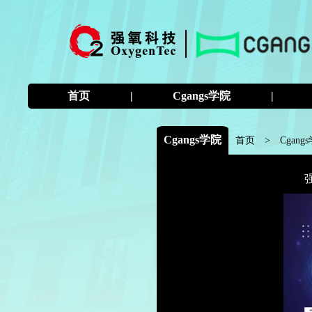
首页
|
Cgangs学院
|
Cgangs学院
首页
>
Cgang