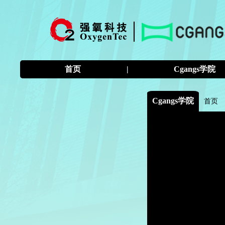
首页
|
Cgangs学院
Cgangs学院
首页