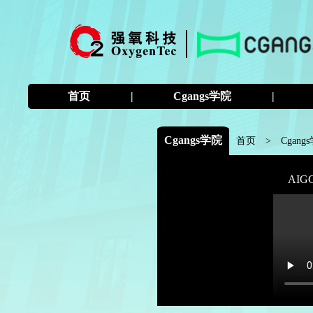
首页
|
Cgangs学院
|
Cgangs学院
首页
>
Cgang
AI