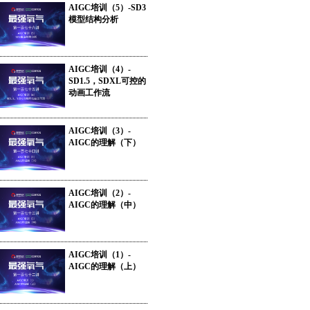
AIGC培训（5）-SD3
模型结构分析
AIGC培训（4）-
SD1.5，SDXL可控的
动画工作流
AIGC培训（3）-
AIGC的理解（下）
AIGC培训（2）-
AIGC的理解（中）
AIGC培训（1）-
AIGC的理解（上）