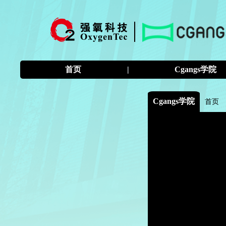
首页
|
Cgangs学院
Cgangs学院
首页