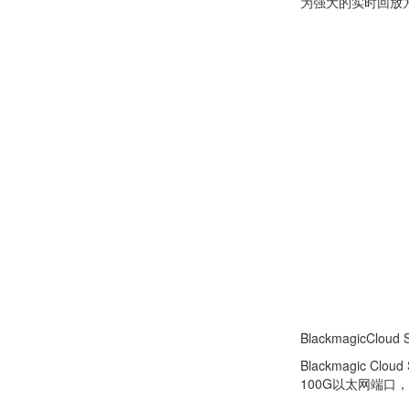
为强大的实时回放
BlackmagicCloud S
Blackmagic
100G以太网端口