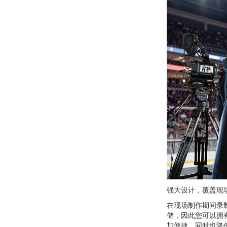
强大设计，覆盖现
在现场制作期间录制所
储，因此您可以拥
加便捷，同时也降低