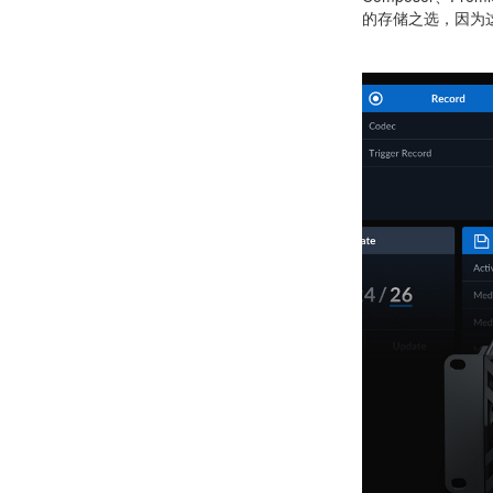
的存储之选，因为这