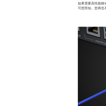
如果需要高性能移动式存
可想而知。您再也