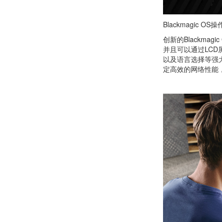
Blackmagic O
创新的Blackma
并且可以通过LCD
以及语言选择等强大功
定高效的网络性能，它