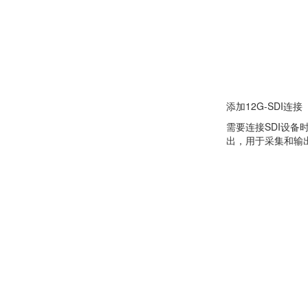
添加12G-SDI连接
需要连接SDI设备时，
出，用于采集和输出