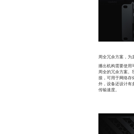
周全冗余方案，为
播出机构需要使用可靠
周全的冗余方案。S
接，可用于网络存
外，设备还设计有
传输速度。