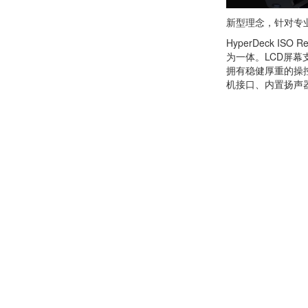
新型理念，针对专
HyperDeck 
为一体。LCD屏
拥有稳健厚重的操
机接口、内置扬声器