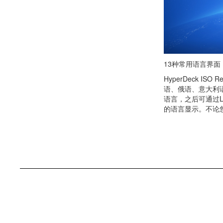
13种常用语言界面
HyperDeck 
语、俄语、意大利语、
语言，之后可通过
的语言显示。不论您来