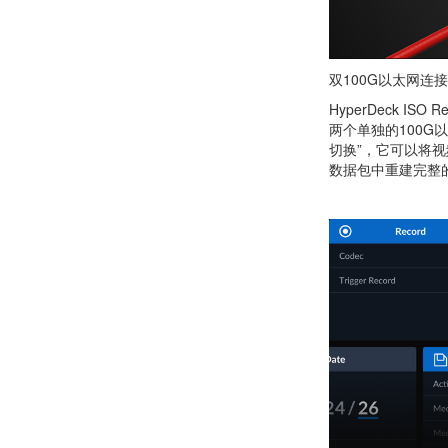
双100G以太网连接
HyperDeck 
两个单独的100G
切换”，它可以将
数据包中重建完整