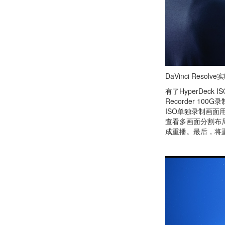
DaVinci Reso
有了HyperDeck IS
Recorder 1
ISO单独录制画面
查看多画面分割布局
成重播。最后，将