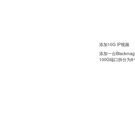
添加10G IP视频
添加一台Blackmag
100G端口拆分为8